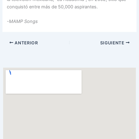
conquistó entre más de 50,000 aspirantes.
-MAMP Songs
ANTERIOR
SIGUIENTE