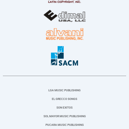
LGA MUSIC PUBLISHING
EL GRECCO SONGS
SON EXITOS
SOL MAYOR MUSIC PUBLISHING
PUCARA MUSIC PUBLISHING