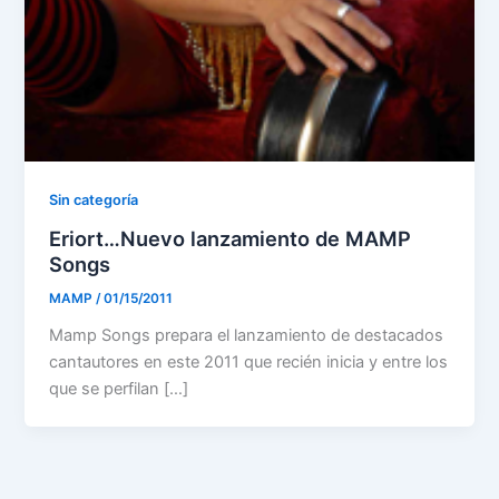
Sin categoría
Eriort…Nuevo lanzamiento de MAMP
Songs
MAMP
/
01/15/2011
Mamp Songs prepara el lanzamiento de destacados
cantautores en este 2011 que recién inicia y entre los
que se perfilan […]