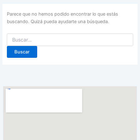
Parece que no hemos podido encontrar lo que estás
buscando. Quizá pueda ayudarte una búsqueda.