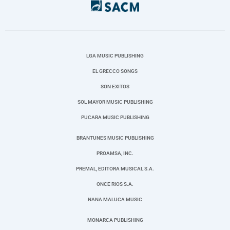
LGA MUSIC PUBLISHING
EL GRECCO SONGS
SON EXITOS
SOL MAYOR MUSIC PUBLISHING
PUCARA MUSIC PUBLISHING
BRANTUNES MUSIC PUBLISHING
PROAMSA, INC.
PREMAL, EDITORA MUSICAL S.A.
ONCE RIOS S.A.
NANA MALUCA MUSIC
MONARCA PUBLISHING