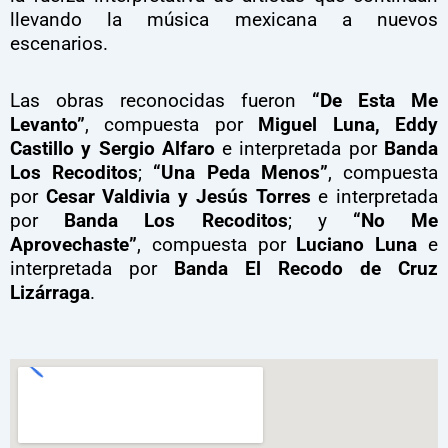
llevando la música mexicana a nuevos
escenarios.
Las obras reconocidas fueron
“De Esta Me
Levanto”
, compuesta por
Miguel Luna, Eddy
Castillo y Sergio Alfaro
e interpretada por
Banda
Los Recoditos
;
“Una Peda Menos”
, compuesta
por
Cesar Valdivia y Jesús Torres
e interpretada
por
Banda Los Recoditos
; y
“No Me
Aprovechaste”
, compuesta por
Luciano Luna
e
interpretada por
Banda El Recodo de Cruz
Lizárraga
.