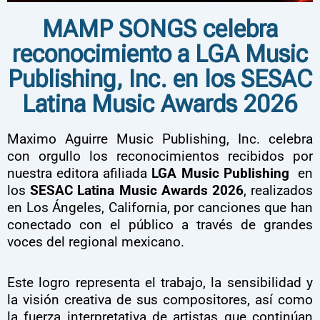
MAMP SONGS celebra
reconocimiento a LGA Music
Publishing, Inc. en los SESAC
Latina Music Awards 2026
Maximo Aguirre Music Publishing, Inc. celebra
con orgullo los reconocimientos recibidos por
nuestra editora afiliada
LGA Music Publishing
en
los
SESAC Latina Music Awards 2026
, realizados
en Los Ángeles, California, por canciones que han
conectado con el público a través de grandes
voces del regional mexicano.
Este logro representa el trabajo, la sensibilidad y
la visión creativa de sus compositores, así como
la fuerza interpretativa de artistas que continúan