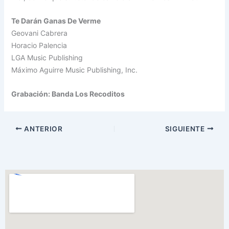
Te Darán Ganas De Verme
Geovani Cabrera
Horacio Palencia
LGA Music Publishing
Máximo Aguirre Music Publishing, Inc.
Grabación: Banda Los Recoditos
ANTERIOR
SIGUIENTE