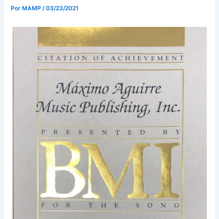
Por
MAMP
/
03/23/2021