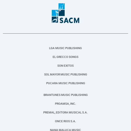
LGA MUSIC PUBLISHING
EL GRECCO SONGS
SON EXITOS
SOL MAYOR MUSIC PUBLISHING
PUCARA MUSIC PUBLISHING
BRANTUNES MUSIC PUBLISHING
PROAMSA, INC.
PREMAL, EDITORA MUSICAL S.A.
ONCE RIOS S.A.
NANA MALUCA MUSIC