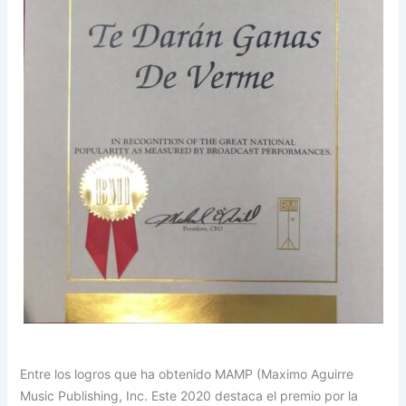
Entre los logros que ha obtenido MAMP (Maximo Aguirre
Music Publishing, Inc. Este 2020 destaca el premio por la