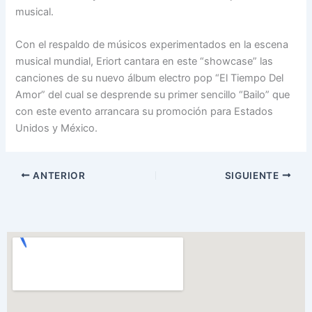
musical.
Con el respaldo de músicos experimentados en la escena
musical mundial, Eriort cantara en este “showcase” las
canciones de su nuevo álbum electro pop “El Tiempo Del
Amor” del cual se desprende su primer sencillo “Bailo” que
con este evento arrancara su promoción para Estados
Unidos y México.
ANTERIOR
SIGUIENTE