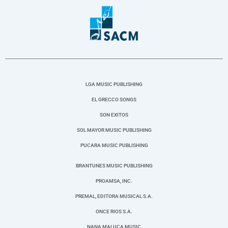
LGA MUSIC PUBLISHING
EL GRECCO SONGS
SON EXITOS
SOL MAYOR MUSIC PUBLISHING
PUCARA MUSIC PUBLISHING
BRANTUNES MUSIC PUBLISHING
PROAMSA, INC.
PREMAL, EDITORA MUSICAL S.A.
ONCE RIOS S.A.
NANA MALUCA MUSIC