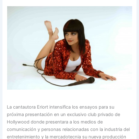
La cantautora Eriort intensifica los ensayos para su
próxima presentación en un exclusivo club privado de
Hollywood donde presentara a los medios de
comunicación y personas relacionadas con la industria del
entretenimiento y la mercadotecnia su nueva producción